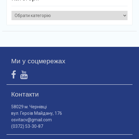
Категорії
Ми у соцмережах
Контакти
58029 м. Чернівці
вул. Героїв Майдану, 176
osvitacv@gmail.com
(0372) 53-30-87