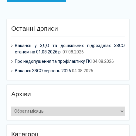
Останні дописи
Вакансії у ЗДО та дошкільних підрозділах ЗЗСО
станом на 01.08.2026 р.
07.08.2026
Про недопущення та профілактику ГКІ
04.08.2026
Вакансії ЗЗСО серпень 2026
04.08.2026
Архіви
Архіви
Категорії