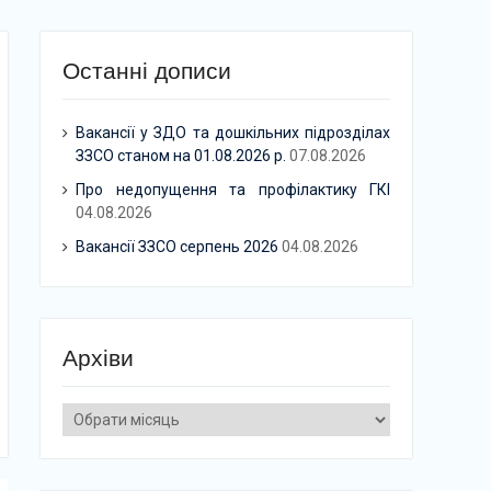
Останні дописи
Вакансії у ЗДО та дошкільних підрозділах
ЗЗСО станом на 01.08.2026 р.
07.08.2026
Про недопущення та профілактику ГКІ
04.08.2026
Вакансії ЗЗСО серпень 2026
04.08.2026
Архіви
Архіви