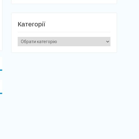
Категорії
Категорії