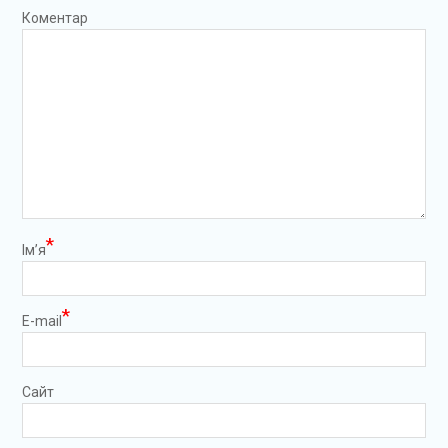
Коментар
*
Ім’я
*
E-mail
Сайт