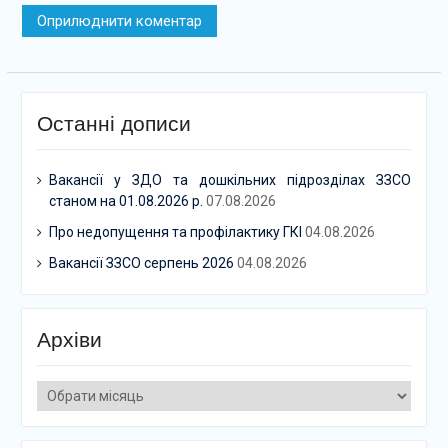
Останні дописи
Вакансії у ЗДО та дошкільних підрозділах ЗЗСО
станом на 01.08.2026 р.
07.08.2026
Про недопущення та профілактику ГКІ
04.08.2026
Вакансії ЗЗСО серпень 2026
04.08.2026
Архіви
Архіви