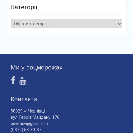
Категорії
Категорії
Ми у соцмережах
Контакти
58029 м. Чернівці
вул. Героїв Майдану, 176
osvitacv@gmail.com
(0372) 53-30-87