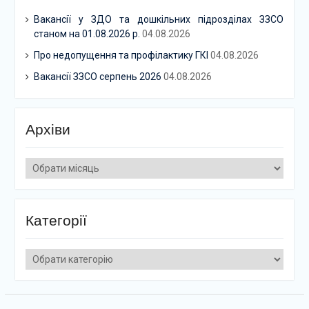
Вакансії у ЗДО та дошкільних підрозділах ЗЗСО
станом на 01.08.2026 р.
04.08.2026
Про недопущення та профілактику ГКІ
04.08.2026
Вакансії ЗЗСО серпень 2026
04.08.2026
Архіви
Архіви
Категорії
Категорії