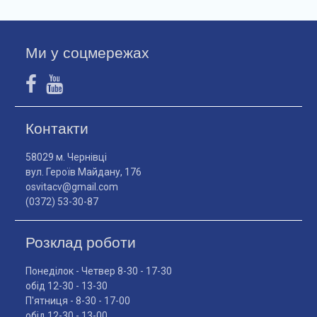
Ми у соцмережах
Контакти
58029 м. Чернівці
вул. Героїв Майдану, 176
osvitacv@gmail.com
(0372) 53-30-87
Розклад роботи
Понеділок - Четвер 8-30 - 17-30
обід 12-30 - 13-30
П'ятниця - 8-30 - 17-00
обід 12-30 - 13-00