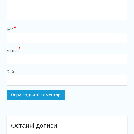
*
Ім’я
*
E-mail
Сайт
Останні дописи