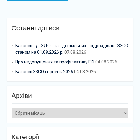
Останні дописи
Вакансії у ЗДО та дошкільних підрозділах ЗЗСО
станом на 01.08.2026 р.
07.08.2026
Про недопущення та профілактику ГКІ
04.08.2026
Вакансії ЗЗСО серпень 2026
04.08.2026
Архіви
Архіви
Категорії