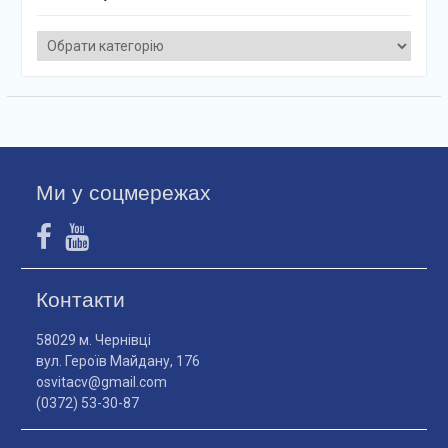
Категорії
Ми у соцмережах
Контакти
58029 м. Чернівці
вул. Героїв Майдану, 176
osvitacv@gmail.com
(0372) 53-30-87