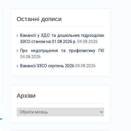
Останні дописи
Вакансії у ЗДО та дошкільних підрозділах
ЗЗСО станом на 01.08.2026 р.
04.08.2026
Про недопущення та профілактику ГКІ
04.08.2026
Вакансії ЗЗСО серпень 2026
04.08.2026
Архіви
Архіви