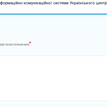
нформаційно-комунікаційної системи Українського центр
*
ові поля позначені