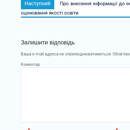
Наступний:
Наступний
Про внесення інформації до і
оцінювання якості освіти
Залишити відповідь
Ваша e-mail адреса не оприлюднюватиметься.
Обов’язк
Коментар