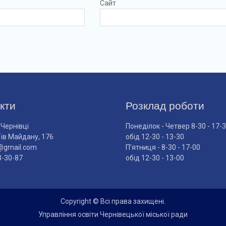
Сайт
кти
Розклад роботи
 Чернівці
Понеділок - Четвер 8-30 - 17-
оїв Майдану, 176
обід 12-30 - 13-30
@gmail.com
П'ятниця - 8-30 - 17-00
3-30-87
обід 12-30 - 13-00
Copyright © Всі права захищені.
Управління освіти Чернівецької міської ради