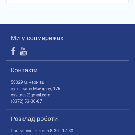
Ми у соцмережах
Контакти
58029 м. Чернівці
вул. Героїв Майдану, 176
osvitacv@gmail.com
(0372) 53-30-87
Розклад роботи
Понеділок - Четвер 8-30 - 17-30