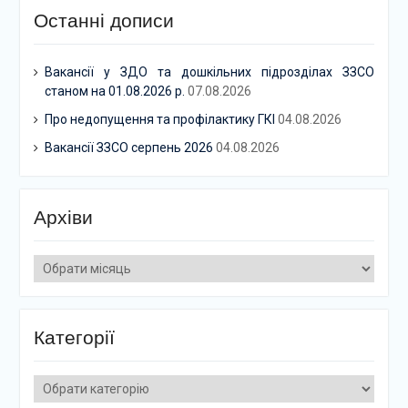
Останні дописи
Вакансії у ЗДО та дошкільних підрозділах ЗЗСО
станом на 01.08.2026 р.
07.08.2026
Про недопущення та профілактику ГКІ
04.08.2026
Вакансії ЗЗСО серпень 2026
04.08.2026
Архіви
Архіви
Категорії
Категорії