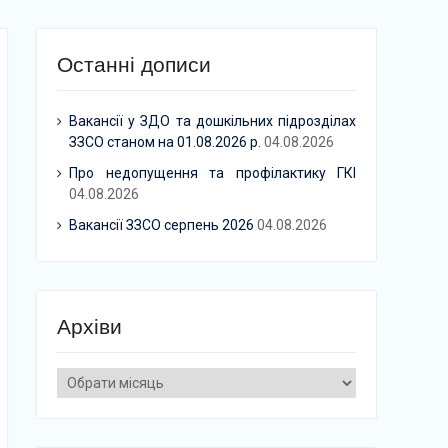
Останні дописи
Вакансії у ЗДО та дошкільних підрозділах
ЗЗСО станом на 01.08.2026 р.
04.08.2026
Про недопущення та профілактику ГКІ
04.08.2026
Вакансії ЗЗСО серпень 2026
04.08.2026
Архіви
Архіви