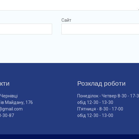
Сайт
кти
Розклад роботи
 Чернівці
Понеділок - Четвер 8-30 - 17-
оїв Майдану, 176
обід 12-30 - 13-30
@gmail.com
П'ятниця - 8-30 - 17-00
3-30-87
обід 12-30 - 13-00