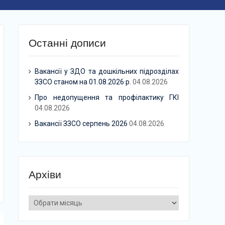
Останні дописи
Вакансії у ЗДО та дошкільних підрозділах
ЗЗСО станом на 01.08.2026 р.
04.08.2026
Про недопущення та профілактику ГКІ
04.08.2026
Вакансії ЗЗСО серпень 2026
04.08.2026
Архіви
Архіви