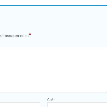
*
ові поля позначені
Сайт