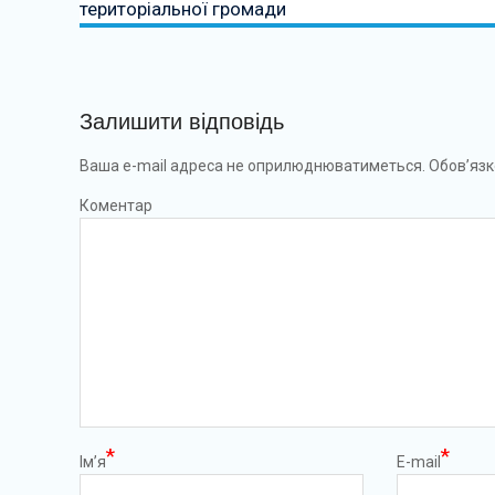
територіальної громади
Залишити відповідь
Ваша e-mail адреса не оприлюднюватиметься.
Обов’язк
Коментар
*
*
Ім’я
E-mail