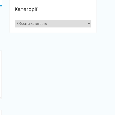
Категорії
Категорії