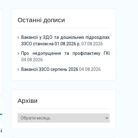
Останні дописи
Вакансії у ЗДО та дошкільних підрозділах
ЗЗСО станом на 01.08.2026 р.
07.08.2026
Про недопущення та профілактику ГКІ
04.08.2026
Вакансії ЗЗСО серпень 2026
04.08.2026
Архіви
Архіви
ї