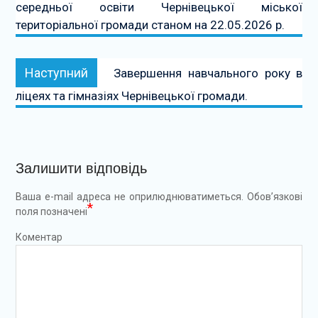
середньої освіти Чернівецької міської
територіальної громади станом на 22.05.2026 р.
Наступний:
Наступний
Завершення навчального року в
ліцеях та гімназіях Чернівецької громади.
Залишити відповідь
Ваша e-mail адреса не оприлюднюватиметься.
Обов’язкові
*
поля позначені
Коментар