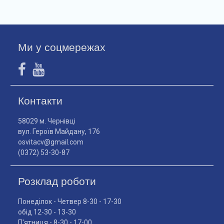
Ми у соцмережах
Контакти
58029 м. Чернівці
вул. Героїв Майдану, 176
osvitacv@gmail.com
(0372) 53-30-87
Розклад роботи
Понеділок - Четвер 8-30 - 17-30
обід 12-30 - 13-30
П'ятниця - 8-30 - 17-00