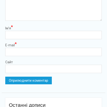
*
Ім’я
*
E-mail
Сайт
Останні дописи