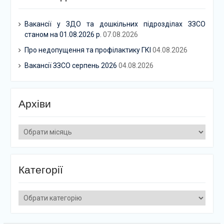
Вакансії у ЗДО та дошкільних підрозділах ЗЗСО
станом на 01.08.2026 р.
07.08.2026
Про недопущення та профілактику ГКІ
04.08.2026
Вакансії ЗЗСО серпень 2026
04.08.2026
Архіви
Архіви
Категорії
Категорії