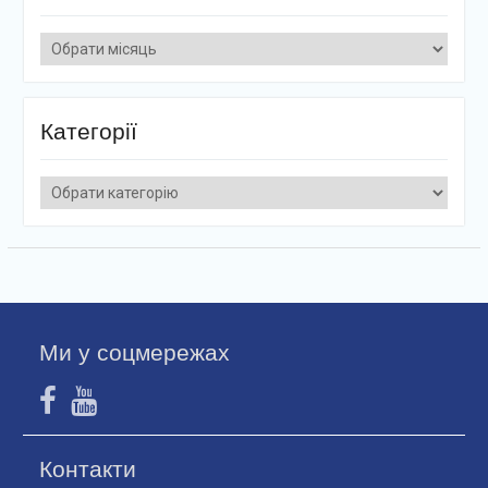
Архіви
Категорії
Категорії
Ми у соцмережах
Контакти