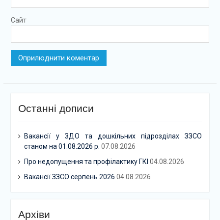
Сайт
Останні дописи
Вакансії у ЗДО та дошкільних підрозділах ЗЗСО
станом на 01.08.2026 р.
07.08.2026
Про недопущення та профілактику ГКІ
04.08.2026
Вакансії ЗЗСО серпень 2026
04.08.2026
Архіви