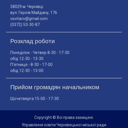
58029 м. Чернівці
вул. Героїв Майдану, 176
osvitacv@gmail.com
(0372) 53-30-87
Розклад роботи
Понеділок - Четвер 8-30 - 17-30
обід 12-30 - 13-30
П'ятниця - 8-30 - 17-00
обід 12-30 - 13-00
Прийом громадян начальником
Щочетверга 15-00 - 17-30
Copyright © Всі права захищені.
Управління освіти Чернівецької міської ради