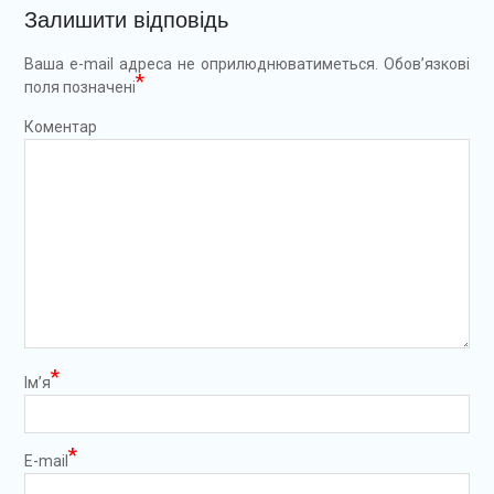
Залишити відповідь
Ваша e-mail адреса не оприлюднюватиметься.
Обов’язкові
*
поля позначені
Коментар
*
Ім’я
*
E-mail