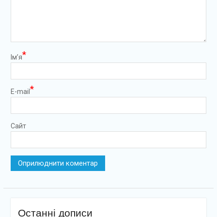
*
Ім’я
*
E-mail
Сайт
Останні дописи