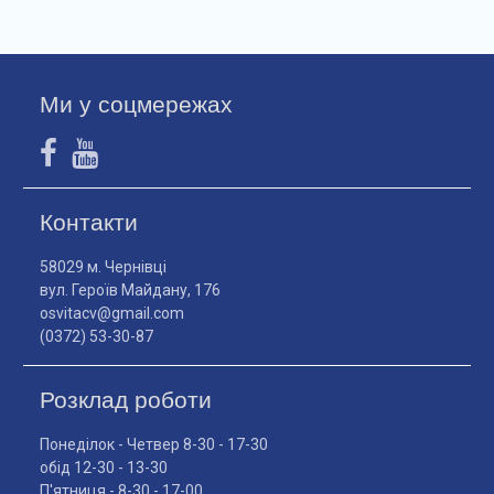
Ми у соцмережах
Контакти
58029 м. Чернівці
вул. Героїв Майдану, 176
osvitacv@gmail.com
(0372) 53-30-87
Розклад роботи
Понеділок - Четвер 8-30 - 17-30
обід 12-30 - 13-30
П'ятниця - 8-30 - 17-00