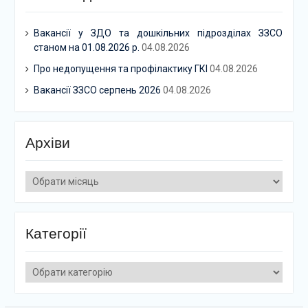
Вакансії у ЗДО та дошкільних підрозділах ЗЗСО
станом на 01.08.2026 р.
04.08.2026
Про недопущення та профілактику ГКІ
04.08.2026
Вакансії ЗЗСО серпень 2026
04.08.2026
Архіви
Архіви
Категорії
Категорії