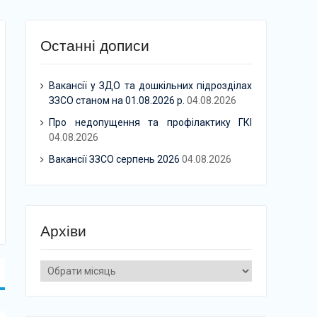
Останні дописи
Вакансії у ЗДО та дошкільних підрозділах
ЗЗСО станом на 01.08.2026 р.
04.08.2026
Про недопущення та профілактику ГКІ
04.08.2026
Вакансії ЗЗСО серпень 2026
04.08.2026
Архіви
Архіви