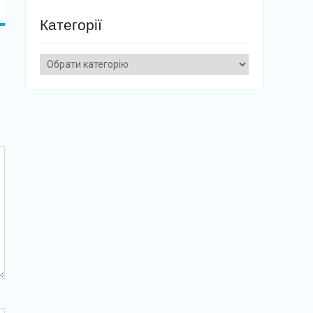
Категорії
Категорії