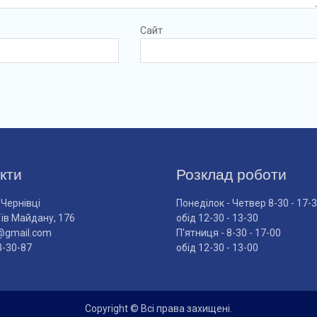
Сайт
кти
Розклад роботи
 Чернівці
Понеділок - Четвер 8-30 - 17-
оїв Майдану, 176
обід 12-30 - 13-30
@gmail.com
П'ятниця - 8-30 - 17-00
3-30-87
обід 12-30 - 13-00
Copyright © Всі права захищені.