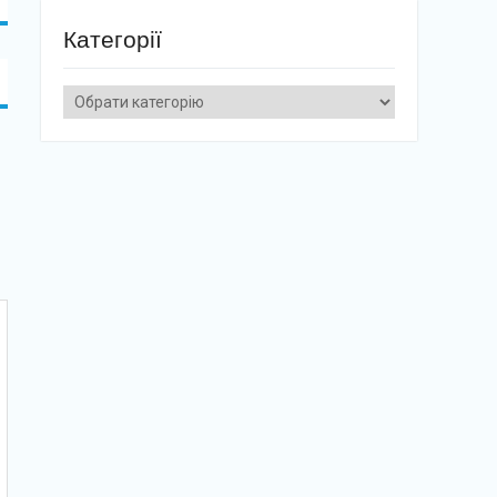
Категорії
Категорії