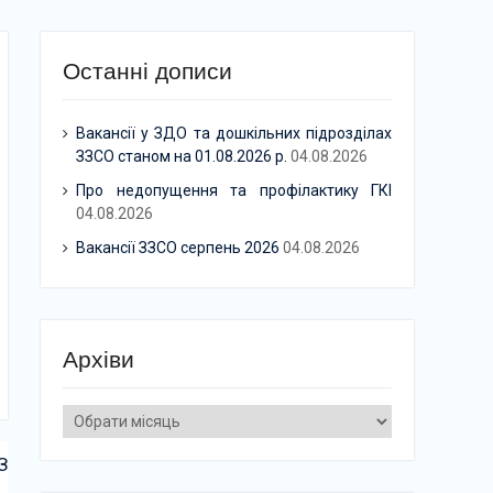
Останні дописи
Вакансії у ЗДО та дошкільних підрозділах
ЗЗСО станом на 01.08.2026 р.
04.08.2026
Про недопущення та профілактику ГКІ
04.08.2026
Вакансії ЗЗСО серпень 2026
04.08.2026
Архіви
Архіви
З