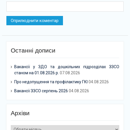
Останні дописи
Вакансії у ЗДО та дошкільних підрозділах ЗЗСО
станом на 01.08.2026 р.
07.08.2026
Про недопущення та профілактику ГКІ
04.08.2026
Вакансії ЗЗСО серпень 2026
04.08.2026
Архіви
Архіви