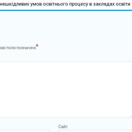
нешкідливих умов освітнього процесу в закладах освіти
*
ові поля позначені
Сайт