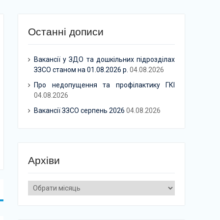
Останні дописи
Вакансії у ЗДО та дошкільних підрозділах
ЗЗСО станом на 01.08.2026 р.
04.08.2026
Про недопущення та профілактику ГКІ
04.08.2026
Вакансії ЗЗСО серпень 2026
04.08.2026
Архіви
Архіви