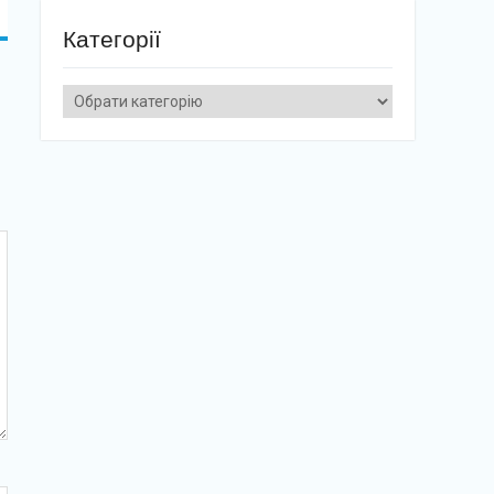
Категорії
Категорії