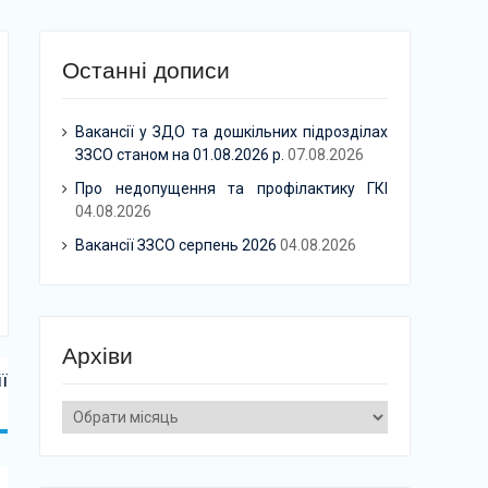
Останні дописи
Вакансії у ЗДО та дошкільних підрозділах
ЗЗСО станом на 01.08.2026 р.
07.08.2026
Про недопущення та профілактику ГКІ
04.08.2026
Вакансії ЗЗСО серпень 2026
04.08.2026
Архіви
ї
Архіви