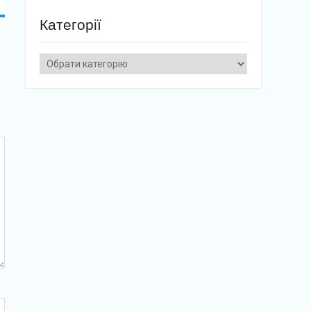
Категорії
Категорії