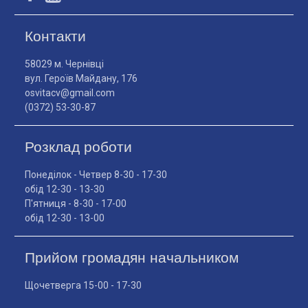
Контакти
58029 м. Чернівці
вул. Героїв Майдану, 176
osvitacv@gmail.com
(0372) 53-30-87
Розклад роботи
Понеділок - Четвер 8-30 - 17-30
обід 12-30 - 13-30
П'ятниця - 8-30 - 17-00
обід 12-30 - 13-00
Прийом громадян начальником
Щочетверга 15-00 - 17-30