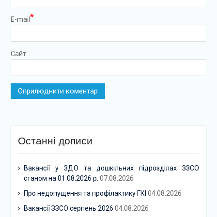
*
E-mail
Сайт
Останні дописи
Вакансії у ЗДО та дошкільних підрозділах ЗЗСО
станом на 01.08.2026 р.
07.08.2026
Про недопущення та профілактику ГКІ
04.08.2026
Вакансії ЗЗСО серпень 2026
04.08.2026