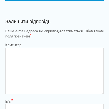
Залишити відповідь
Ваша e-mail адреса не оприлюднюватиметься.
Обов’язкові
*
поля позначені
Коментар
*
Ім’я