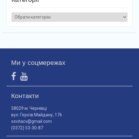
Категорії
Ми у соцмережах
Контакти
58029 м. Чернівці
вул. Героїв Майдану, 176
osvitacv@gmail.com
(0372) 53-30-87