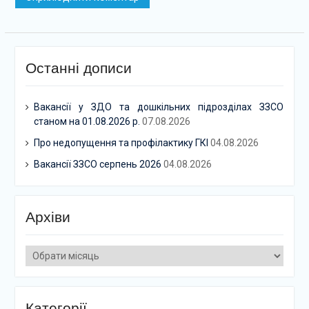
Останні дописи
Вакансії у ЗДО та дошкільних підрозділах ЗЗСО
станом на 01.08.2026 р.
07.08.2026
Про недопущення та профілактику ГКІ
04.08.2026
Вакансії ЗЗСО серпень 2026
04.08.2026
Архіви
Архіви
Категорії