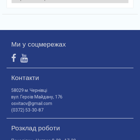
Ми у соцмережах
Контакти
58029 м. Чернівці
вул. Героїв Майдану, 176
osvitacv@gmail.com
(0372) 53-30-87
Розклад роботи