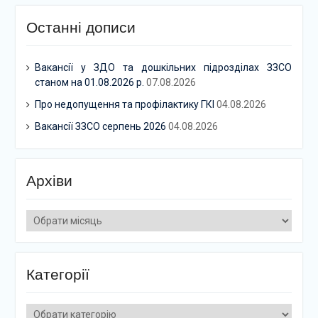
Останні дописи
Вакансії у ЗДО та дошкільних підрозділах ЗЗСО
станом на 01.08.2026 р.
07.08.2026
Про недопущення та профілактику ГКІ
04.08.2026
Вакансії ЗЗСО серпень 2026
04.08.2026
Архіви
Архіви
Категорії
Категорії