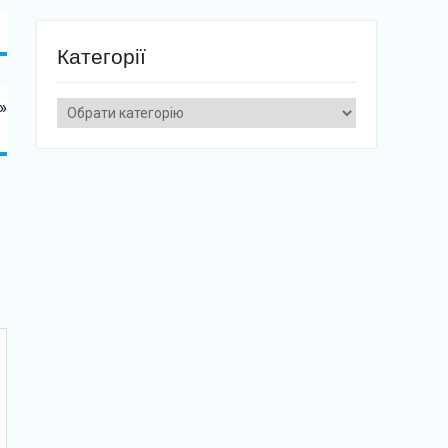
Категорії
»
Категорії