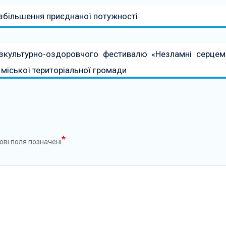
збільшення приєднаної потужності
зкультурно-оздоровчого фестивалю «Незламні серцем
 міської територіальної громади
*
ові поля позначені