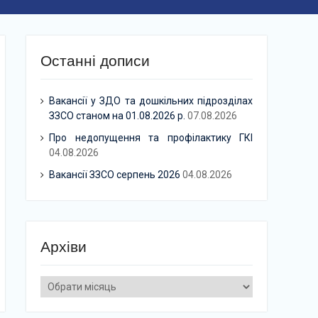
Останні дописи
Вакансії у ЗДО та дошкільних підрозділах
ЗЗСО станом на 01.08.2026 р.
07.08.2026
Про недопущення та профілактику ГКІ
04.08.2026
Вакансії ЗЗСО серпень 2026
04.08.2026
Архіви
Архіви