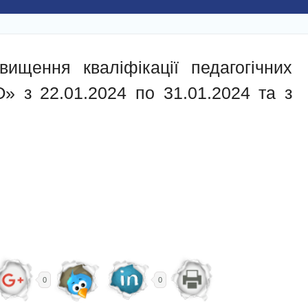
ищення кваліфікації педагогічних
» з 22.01.2024 по 31.01.2024 та з
0
0