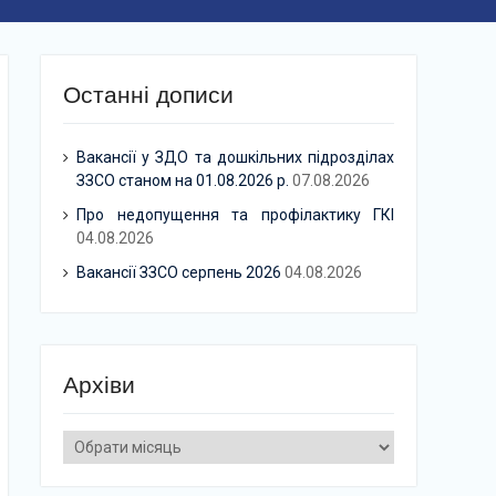
Останні дописи
Вакансії у ЗДО та дошкільних підрозділах
ЗЗСО станом на 01.08.2026 р.
07.08.2026
Про недопущення та профілактику ГКІ
04.08.2026
Вакансії ЗЗСО серпень 2026
04.08.2026
Архіви
Архіви