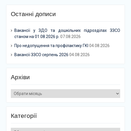
Останні дописи
Вакансії у ЗДО та дошкільних підрозділах ЗЗСО
станом на 01.08.2026 р.
07.08.2026
Про недопущення та профілактику ГКІ
04.08.2026
Вакансії ЗЗСО серпень 2026
04.08.2026
Архіви
Архіви
Категорії
Категорії