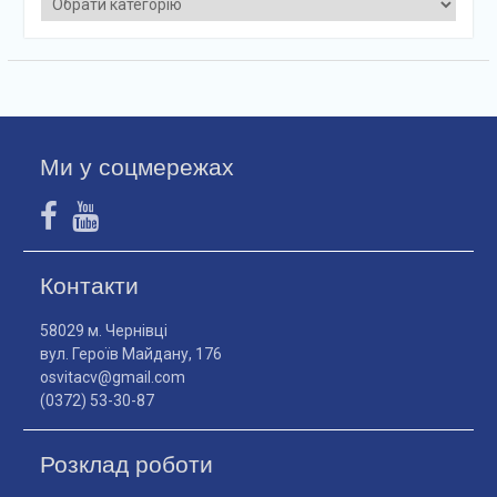
Ми у соцмережах
Контакти
58029 м. Чернівці
вул. Героїв Майдану, 176
osvitacv@gmail.com
(0372) 53-30-87
Розклад роботи