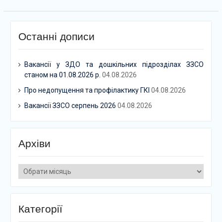
Останні дописи
Вакансії у ЗДО та дошкільних підрозділах ЗЗСО
станом на 01.08.2026 р.
04.08.2026
Про недопущення та профілактику ГКІ
04.08.2026
Вакансії ЗЗСО серпень 2026
04.08.2026
Архіви
Архіви
Категорії