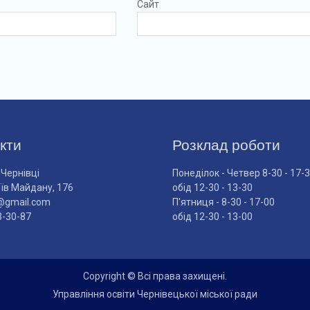
Сайт
кти
Розклад роботи
 Чернівці
Понеділок - Четвер 8-30 - 17-
оїв Майдану, 176
обід 12-30 - 13-30
@gmail.com
П'ятниця - 8-30 - 17-00
3-30-87
обід 12-30 - 13-00
Copyright © Всі права захищені.
Управління освіти Чернівецької міської ради