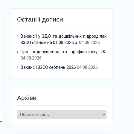
Останні дописи
Вакансії у ЗДО та дошкільних підрозділах
ЗЗСО станом на 01.08.2026 р.
04.08.2026
Про недопущення та профілактику ГКІ
04.08.2026
Вакансії ЗЗСО серпень 2026
04.08.2026
Архіви
Архіви