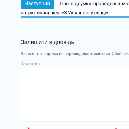
Наступний:
Наступний
Про підсумки проведення міс
патріотичної пісні «З Україною у серці»
Залишити відповідь
Ваша e-mail адреса не оприлюднюватиметься.
Обов’язк
Коментар