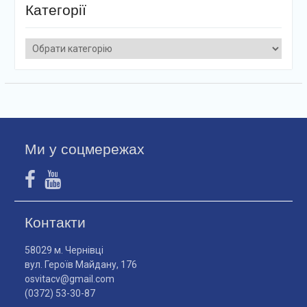
Категорії
Категорії
Ми у соцмережах
Контакти
58029 м. Чернівці
вул. Героїв Майдану, 176
osvitacv@gmail.com
(0372) 53-30-87