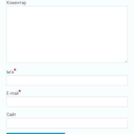
Коментар
*
Ім’я
*
E-mail
Сайт