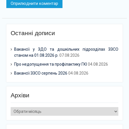
Останні дописи
Вакансії у ЗДО та дошкільних підрозділах ЗЗСО
станом на 01.08.2026 р.
07.08.2026
Про недопущення та профілактику ГКІ
04.08.2026
Вакансії ЗЗСО серпень 2026
04.08.2026
Архіви
Архіви