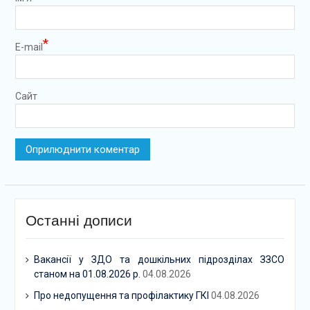
*
E-mail
Сайт
Останні дописи
Вакансії у ЗДО та дошкільних підрозділах ЗЗСО
станом на 01.08.2026 р.
04.08.2026
Про недопущення та профілактику ГКІ
04.08.2026