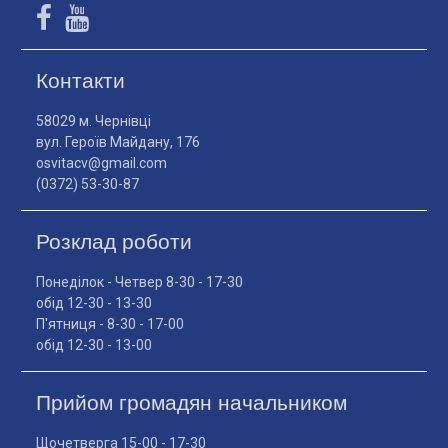
Контакти
58029 м. Чернівці
вул. Героїв Майдану, 176
osvitacv@gmail.com
(0372) 53-30-87
Розклад роботи
Понеділок - Четвер 8-30 - 17-30
обід 12-30 - 13-30
П'ятниця - 8-30 - 17-00
обід 12-30 - 13-00
Прийом громадян начальником
Щочетверга 15-00 - 17-30