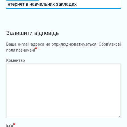
Інтернет в навчальних закладах
Залишити відповідь
Ваша e-mail адреса не оприлюднюватиметься.
Обов’язкові
*
поля позначені
Коментар
*
Ім’я