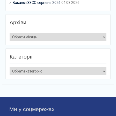
Вакансії ЗЗСО серпень 2026
04.08.2026
Архіви
Архіви
Категорії
Категорії
Ми у соцмережах