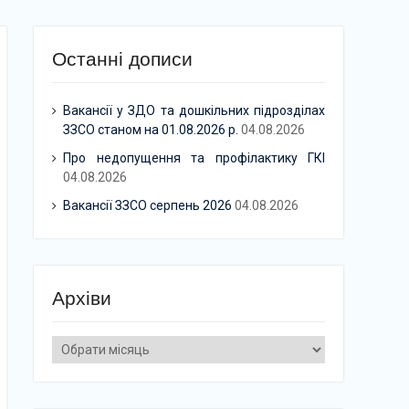
Останні дописи
Вакансії у ЗДО та дошкільних підрозділах
ЗЗСО станом на 01.08.2026 р.
04.08.2026
Про недопущення та профілактику ГКІ
04.08.2026
Вакансії ЗЗСО серпень 2026
04.08.2026
Архіви
Архіви