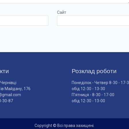
Сайт
кти
Розклад роботи
 Чернівці
Понеділок - Четвер 8-30 - 17-
оїв Майдану, 176
обід 12-30 - 13-30
@gmail.com
П'ятниця - 8-30 - 17-00
3-30-87
обід 12-30 - 13-00
Copyright © Всі права захищені.