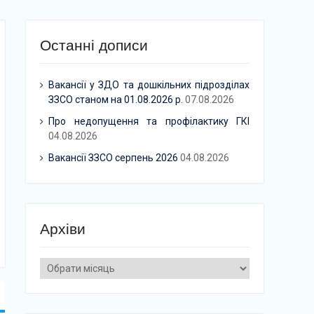
Останні дописи
Вакансії у ЗДО та дошкільних підрозділах
ЗЗСО станом на 01.08.2026 р.
07.08.2026
Про недопущення та профілактику ГКІ
04.08.2026
Вакансії ЗЗСО серпень 2026
04.08.2026
Архіви
Архіви