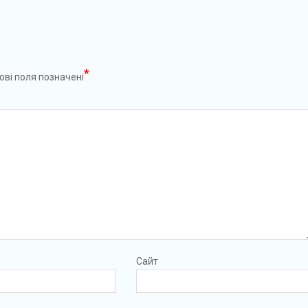
*
ові поля позначені
Сайт