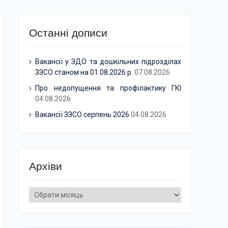
Останні дописи
Вакансії у ЗДО та дошкільних підрозділах
ЗЗСО станом на 01.08.2026 р.
07.08.2026
Про недопущення та профілактику ГКІ
04.08.2026
Вакансії ЗЗСО серпень 2026
04.08.2026
Архіви
Архіви