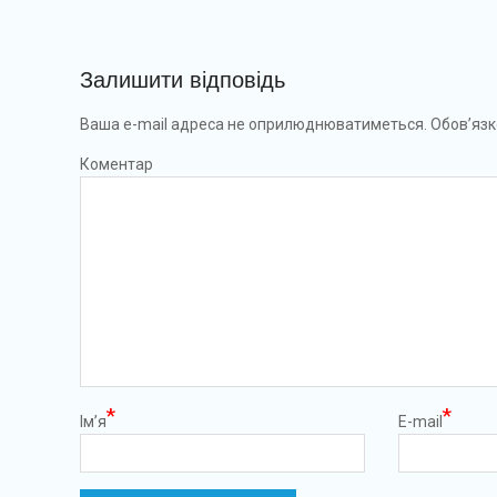
Залишити відповідь
Ваша e-mail адреса не оприлюднюватиметься.
Обов’язк
Коментар
*
*
Ім’я
E-mail