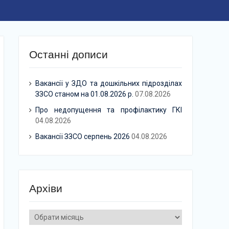
Останні дописи
Вакансії у ЗДО та дошкільних підрозділах
ЗЗСО станом на 01.08.2026 р.
07.08.2026
Про недопущення та профілактику ГКІ
04.08.2026
Вакансії ЗЗСО серпень 2026
04.08.2026
Архіви
Архіви