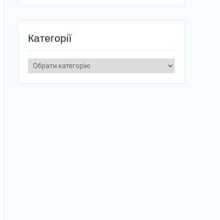
Категорії
Категорії