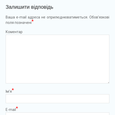
Залишити відповідь
Ваша e-mail адреса не оприлюднюватиметься.
Обов’язкові
*
поля позначені
Коментар
*
Ім’я
*
E-mail