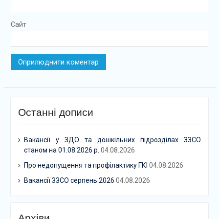
Сайт
Останні дописи
Вакансії у ЗДО та дошкільних підрозділах ЗЗСО
станом на 01.08.2026 р.
04.08.2026
Про недопущення та профілактику ГКІ
04.08.2026
Вакансії ЗЗСО серпень 2026
04.08.2026
Архіви