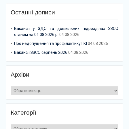
Останні дописи
Вакансії у ЗДО та дошкільних підрозділах ЗЗСО
станом на 01.08.2026 р.
04.08.2026
Про недопущення та профілактику ГКІ
04.08.2026
Вакансії ЗЗСО серпень 2026
04.08.2026
Архіви
Архіви
Категорії
Категорії