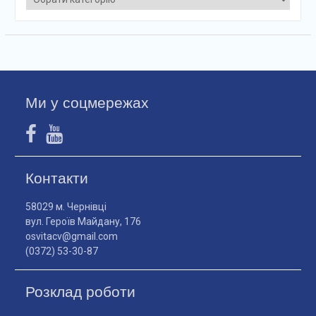
Ми у соцмережах
Контакти
58029 м. Чернівці
вул. Героїв Майдану, 176
osvitacv@gmail.com
(0372) 53-30-87
Розклад роботи