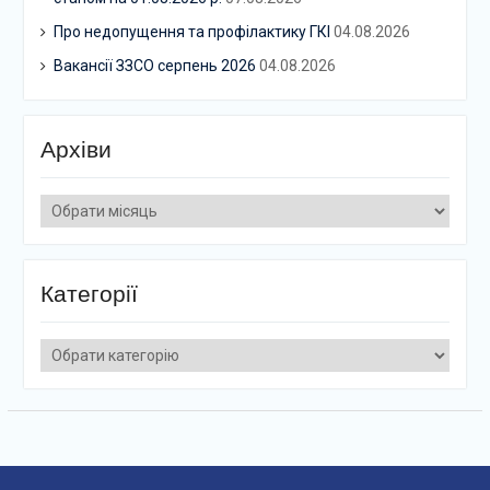
Про недопущення та профілактику ГКІ
04.08.2026
Вакансії ЗЗСО серпень 2026
04.08.2026
Архіви
Архіви
Категорії
Категорії