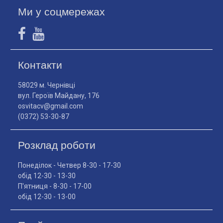
Ми у соцмережах
Контакти
58029 м. Чернівці
вул. Героїв Майдану, 176
osvitacv@gmail.com
(0372) 53-30-87
Розклад роботи
Понеділок - Четвер 8-30 - 17-30
обід 12-30 - 13-30
П'ятниця - 8-30 - 17-00
обід 12-30 - 13-00