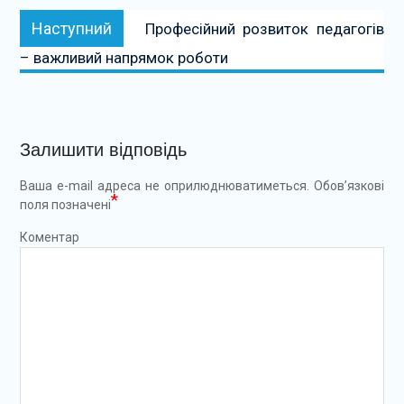
Наступний:
Наступний
Професійний розвиток педагогів
– важливий напрямок роботи
Залишити відповідь
Ваша e-mail адреса не оприлюднюватиметься.
Обов’язкові
*
поля позначені
Коментар