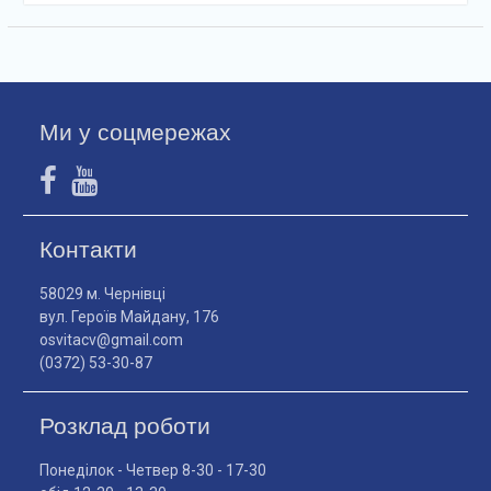
Ми у соцмережах
Контакти
58029 м. Чернівці
вул. Героїв Майдану, 176
osvitacv@gmail.com
(0372) 53-30-87
Розклад роботи
Понеділок - Четвер 8-30 - 17-30