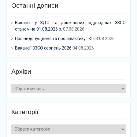
Останні дописи
Вакансії у ЗДО та дошкільних підрозділах ЗЗСО
станом на 01.08.2026 р.
07.08.2026
Про недопущення та профілактику ГКІ
04.08.2026
Вакансії ЗЗСО серпень 2026
04.08.2026
Архіви
Архіви
Категорії
Категорії