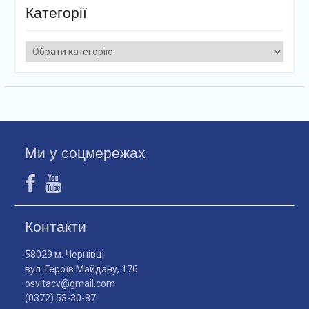
Категорії
Категорії
Ми у соцмережах
Контакти
58029 м. Чернівці
вул. Героїв Майдану, 176
osvitacv@gmail.com
(0372) 53-30-87