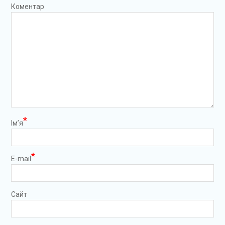
Коментар
*
Ім’я
*
E-mail
Сайт