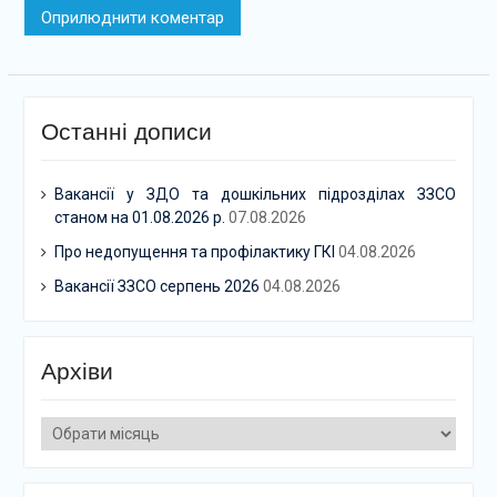
Останні дописи
Вакансії у ЗДО та дошкільних підрозділах ЗЗСО
станом на 01.08.2026 р.
07.08.2026
Про недопущення та профілактику ГКІ
04.08.2026
Вакансії ЗЗСО серпень 2026
04.08.2026
Архіви
Архіви