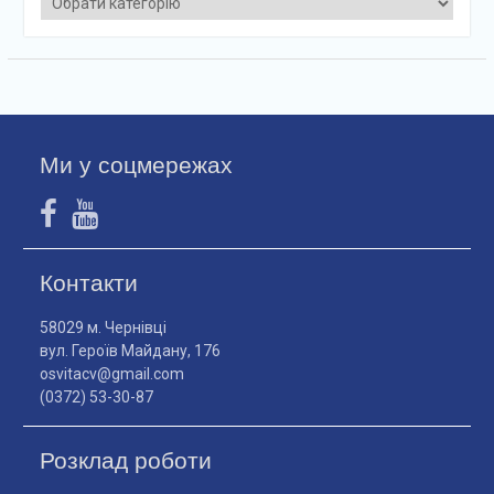
Ми у соцмережах
Контакти
58029 м. Чернівці
вул. Героїв Майдану, 176
osvitacv@gmail.com
(0372) 53-30-87
Розклад роботи