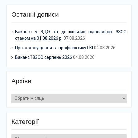
Останні дописи
Вакансії у ЗДО та дошкільних підрозділах ЗЗСО
станом на 01.08.2026 р.
07.08.2026
Про недопущення та профілактику ГКІ
04.08.2026
Вакансії ЗЗСО серпень 2026
04.08.2026
Архіви
Архіви
Категорії
Категорії