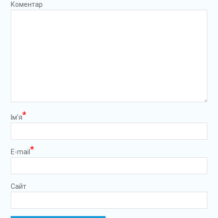
Коментар
*
Ім’я
*
E-mail
Сайт