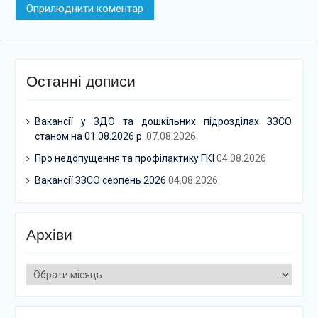
Останні дописи
Вакансії у ЗДО та дошкільних підрозділах ЗЗСО
станом на 01.08.2026 р.
07.08.2026
Про недопущення та профілактику ГКІ
04.08.2026
Вакансії ЗЗСО серпень 2026
04.08.2026
Архіви
Архіви