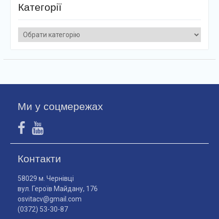
Категорії
Категорії
Ми у соцмережах
Контакти
58029 м. Чернівці
вул. Героїв Майдану, 176
osvitacv@gmail.com
(0372) 53-30-87