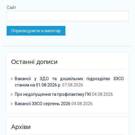
Сайт
Останні дописи
Вакансії у ЗДО та дошкільних підрозділах ЗЗСО
станом на 01.08.2026 р.
07.08.2026
Про недопущення та профілактику ГКІ
04.08.2026
Вакансії ЗЗСО серпень 2026
04.08.2026
Архіви