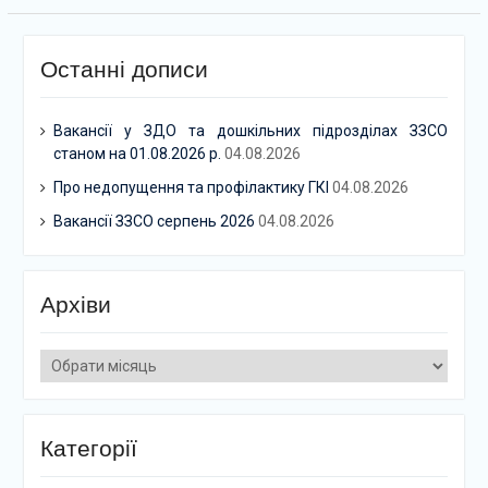
Останні дописи
Вакансії у ЗДО та дошкільних підрозділах ЗЗСО
станом на 01.08.2026 р.
04.08.2026
Про недопущення та профілактику ГКІ
04.08.2026
Вакансії ЗЗСО серпень 2026
04.08.2026
Архіви
Архіви
Категорії