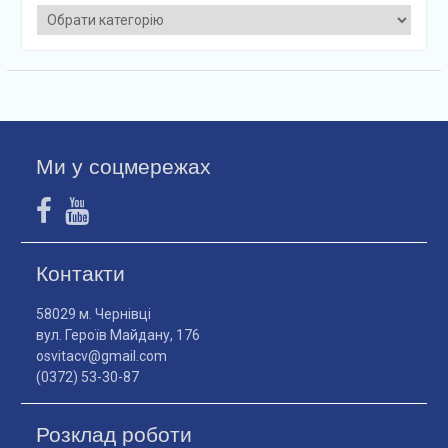
Категорії
Ми у соцмережах
Контакти
58029 м. Чернівці
вул. Героїв Майдану, 176
osvitacv@gmail.com
(0372) 53-30-87
Розклад роботи