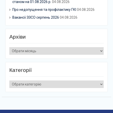
станом на 01.08.2026 р.
04.08.2026
Про недопущення та профілактику ГКІ
04.08.2026
Вакансії ЗЗСО серпень 2026
04.08.2026
Архіви
Архіви
Категорії
Категорії