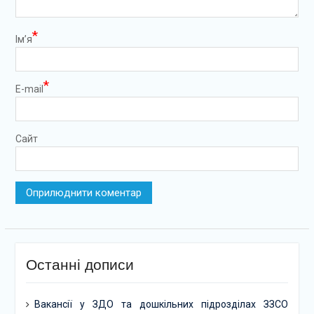
*
Ім’я
*
E-mail
Сайт
Останні дописи
Вакансії у ЗДО та дошкільних підрозділах ЗЗСО