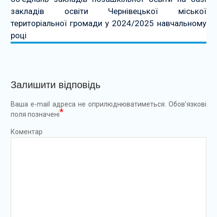
закладів освіти Чернівецької міської
територіальної громади у 2024/2025 навчальному
році
Залишити відповідь
Ваша e-mail адреса не оприлюднюватиметься.
Обов’язкові
*
поля позначені
Коментар