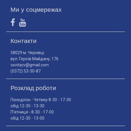
Ми у соцмережах
Контакти
58029 м. Чернівці
вул. Героїв Майдану, 176
osvitacv@gmail.com
(0372) 53-30-87
Розклад роботи
Понеділок - Четвер 8-30 - 17-30
обід 12-30 - 13-30
П'ятниця - 8-30 - 17-00
обід 12-30 - 13-00