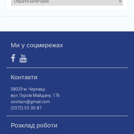
Ми у соцмережах
Контакти
58029 м. Чернівці
вул. Героїв Майдану, 176
osvitacv@gmail.com
(0372) 53-30-87
Розклад роботи