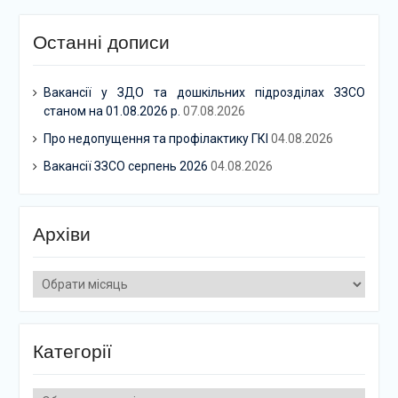
Останні дописи
Вакансії у ЗДО та дошкільних підрозділах ЗЗСО
станом на 01.08.2026 р.
07.08.2026
Про недопущення та профілактику ГКІ
04.08.2026
Вакансії ЗЗСО серпень 2026
04.08.2026
Архіви
Архіви
Категорії
Категорії