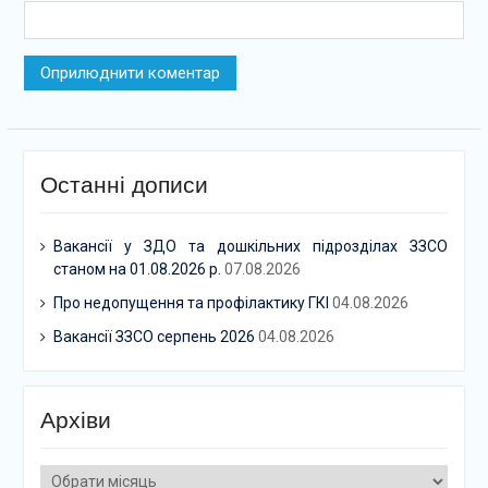
Останні дописи
Вакансії у ЗДО та дошкільних підрозділах ЗЗСО
станом на 01.08.2026 р.
07.08.2026
Про недопущення та профілактику ГКІ
04.08.2026
Вакансії ЗЗСО серпень 2026
04.08.2026
Архіви
Архіви