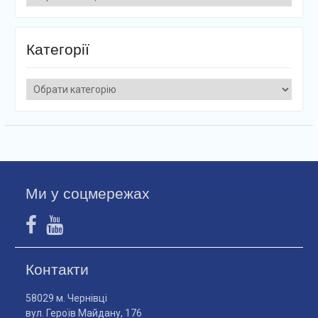
Категорії
Категорії
Ми у соцмережах
Контакти
58029 м. Чернівці
вул. Героїв Майдану, 176