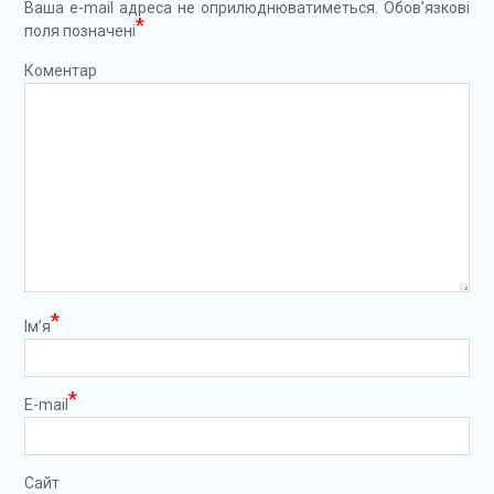
Ваша e-mail адреса не оприлюднюватиметься.
Обов’язкові
*
поля позначені
Коментар
*
Ім’я
*
E-mail
Сайт