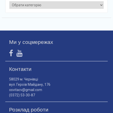
Категорії
Ми у соцмережах
Контакти
58029 м. Чернівці
вул. Героїв Майдану, 176
osvitacv@gmail.com
(0372) 53-30-87
Розклад роботи