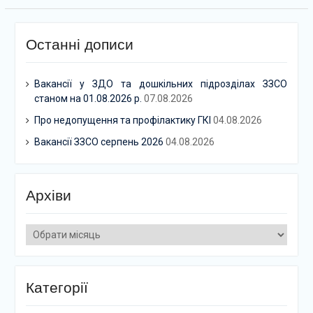
Останні дописи
Вакансії у ЗДО та дошкільних підрозділах ЗЗСО
станом на 01.08.2026 р.
07.08.2026
Про недопущення та профілактику ГКІ
04.08.2026
Вакансії ЗЗСО серпень 2026
04.08.2026
Архіви
Архіви
Категорії