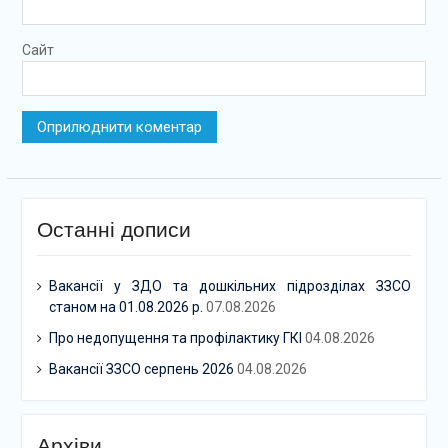
Сайт
Останні дописи
Вакансії у ЗДО та дошкільних підрозділах ЗЗСО
станом на 01.08.2026 р.
07.08.2026
Про недопущення та профілактику ГКІ
04.08.2026
Вакансії ЗЗСО серпень 2026
04.08.2026
Архіви