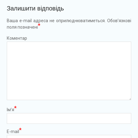
Залишити відповідь
Ваша e-mail адреса не оприлюднюватиметься.
Обов’язкові
*
поля позначені
Коментар
*
Ім’я
*
E-mail