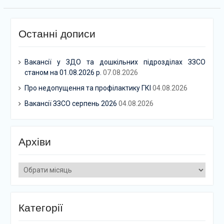
Останні дописи
Вакансії у ЗДО та дошкільних підрозділах ЗЗСО
станом на 01.08.2026 р.
07.08.2026
Про недопущення та профілактику ГКІ
04.08.2026
Вакансії ЗЗСО серпень 2026
04.08.2026
Архіви
Архіви
Категорії