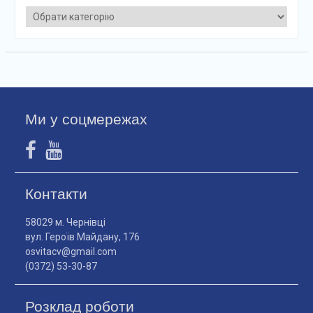
Категорії
Ми у соцмережах
Контакти
58029 м. Чернівці
вул. Героїв Майдану, 176
osvitacv@gmail.com
(0372) 53-30-87
Розклад роботи