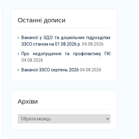
Останні дописи
Вакансії у ЗДО та дошкільних підрозділах
ЗЗСО станом на 01.08.2026 р.
04.08.2026
Про недопущення та профілактику ГКІ
04.08.2026
Вакансії ЗЗСО серпень 2026
04.08.2026
Архіви
Архіви