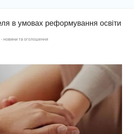
еля в умовах реформування освіти
- новини та оголошення