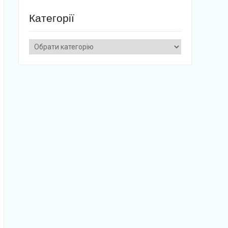
Категорії
Категорії