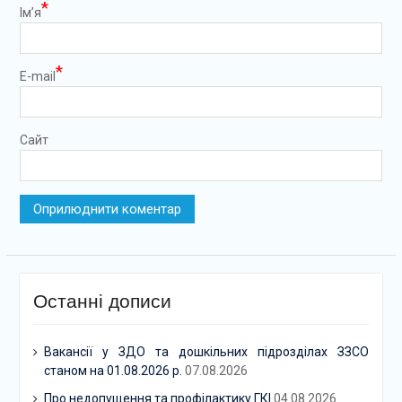
*
Ім’я
*
E-mail
Сайт
Останні дописи
Вакансії у ЗДО та дошкільних підрозділах ЗЗСО
станом на 01.08.2026 р.
07.08.2026
Про недопущення та профілактику ГКІ
04.08.2026