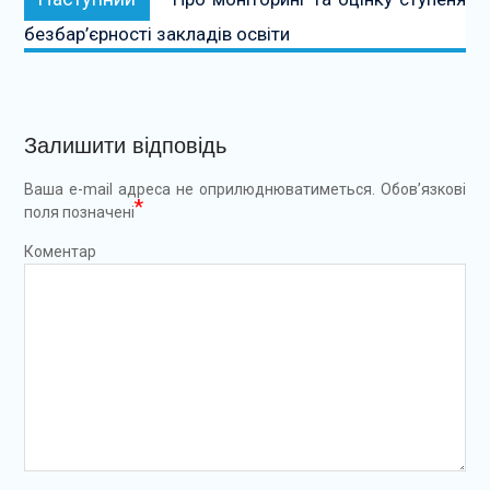
безбар’єрності закладів освіти
Залишити відповідь
Ваша e-mail адреса не оприлюднюватиметься.
Обов’язкові
*
поля позначені
Коментар