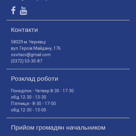
Контакти
58029 м. Чернівці
вул. Героїв Майдану, 176
osvitacv@gmail.com
(0372) 53-30-87
Розклад роботи
Понеділок - Четвер 8-30 - 17-30
обід 12-30 - 13-30
П'ятниця - 8-30 - 17-00
обід 12-30 - 13-00
Прийом громадян начальником