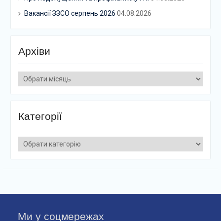
Вакансії ЗЗСО серпень 2026
04.08.2026
Архіви
Архіви
Категорії
Категорії
Ми у соцмережах